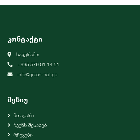
კონტაქტი
საგურამო
+995 579 01 14 51
info@green-hall.ge
მენიუ
Მთავარი
Ჩვენს Შესახებ
Რჩევები