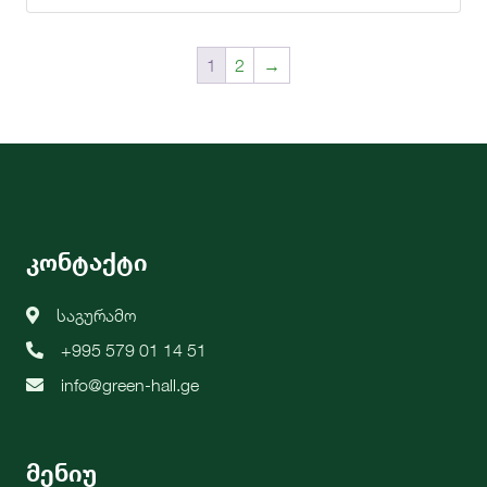
1
2
→
კონტაქტი
საგურამო
+995 579 01 14 51
info@green-hall.ge
მენიუ