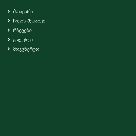
Მთავარი
Ჩვენს Შესახებ
Რჩევები
Გალერეა
Მოგვწერეთ