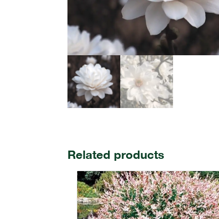
Related products