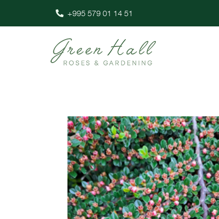
+995 579 01 14 51