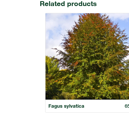
Related products
Fagus sylvatica
6