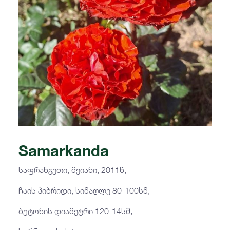
Samarkanda
საფრანგეთი, მეიანი, 2011წ,
ჩაის ჰიბრიდი, სიმაღლე 80-100სმ,
ბუტონის დიამეტრი 120-14სმ,