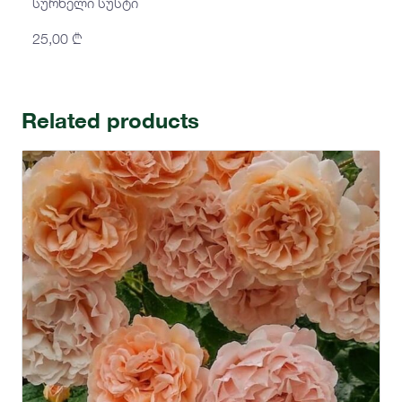
სურნელი სუსტი
25,00
₾
Related products