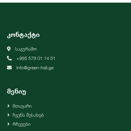
კონტაქტი
საგურამო
+995 579 01 14 51
info@green-hall.ge
მენიუ
Მთავარი
Ჩვენს Შესახებ
Რჩევები