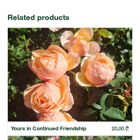
Related products
Yours in Continued Friendship
20,00
₾