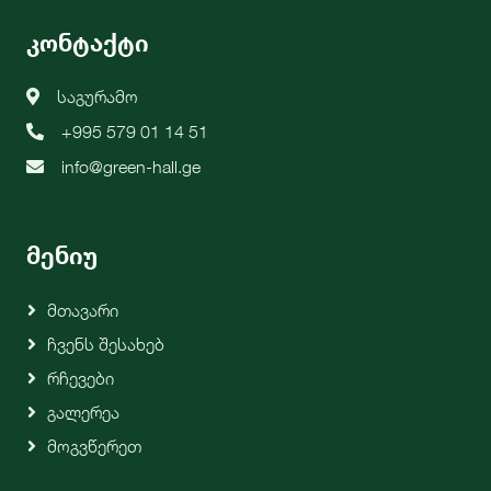
კონტაქტი
საგურამო
+995 579 01 14 51
info@green-hall.ge
მენიუ
Მთავარი
Ჩვენს Შესახებ
Რჩევები
Გალერეა
Მოგვწერეთ