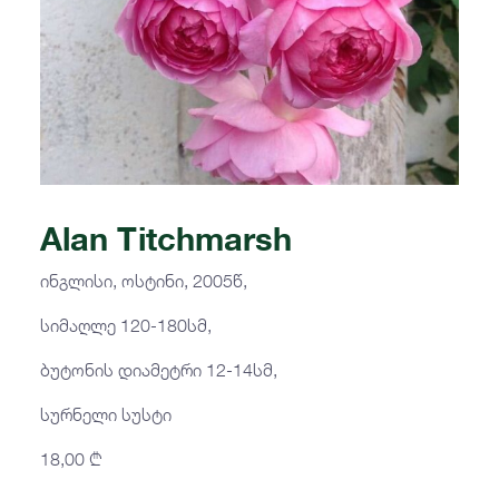
Alan Titchmarsh
ინგლისი, ოსტინი, 2005წ,
სიმაღლე 120-180სმ,
ბუტონის დიამეტრი 12-14სმ,
სურნელი სუსტი
18,00
₾