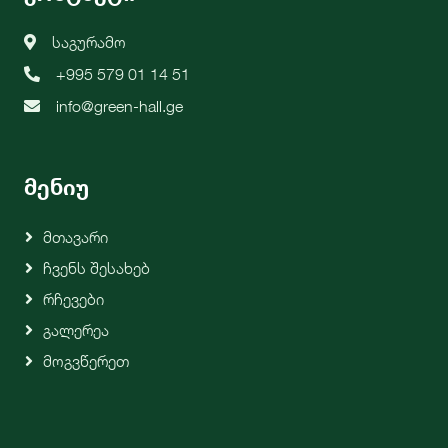
საგურამო
+995 579 01 14 51
info@green-hall.ge
მენიუ
Მთავარი
Ჩვენს Შესახებ
Რჩევები
Გალერეა
Მოგვწერეთ