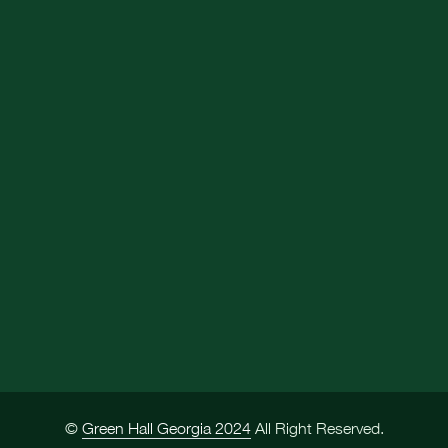
©
Green Hall Georgia 2024
All Right Reserved.