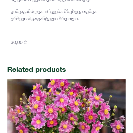
ყინვაგამძლეა, ირგვება მზეზეც, თუმცა
ურჩევიაბგაფანტული ჩრდილი.
30,00
₾
Related products