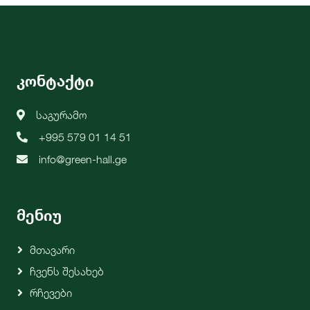
კონტაქტი
საგურამო
+995 579 01 14 51
info@green-hall.ge
მენიუ
Მთავარი
Ჩვენს Შესახებ
Რჩევები