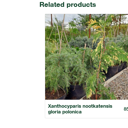
Related products
Xanthocyparis nootkatensis
8
gloria polonica