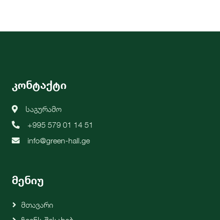
კონტაქტი
საგურამო
+995 579 01 14 51
info@green-hall.ge
მენიუ
Მთავარი