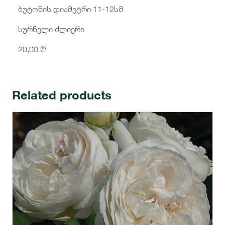
ბუტონის დიამეტრი 11-12სმ
სურნელი ძლიერი
20,00
₾
Related products