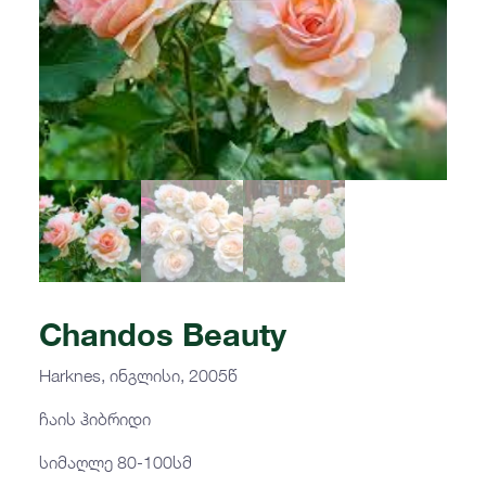
Chandos Beauty
Harknes, ინგლისი, 2005წ
ჩაის ჰიბრიდი
სიმაღლე 80-100სმ