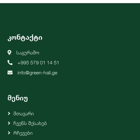
კონტაქტი
საგურამო
+995 579 01 14 51
info@green-hall.ge
მენიუ
Მთავარი
Ჩვენს Შესახებ
Რჩევები