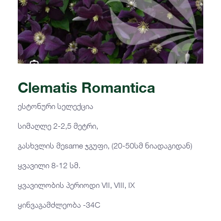
Clematis Romantica
ესტონური სელექცია
სიმაღლე 2-2,5 მეტრი,
გასხვლის მეsame ჯგუფი, (20-50სმ ნიადაგიდან)
ყვავილი 8-12 სმ.
ყვავილობის პერიოდი VII, VIII, IX
ყინვაგამძლეობა -34C