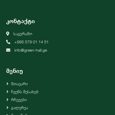
კონტაქტი
საგურამო
+995 579 01 14 51
info@green-hall.ge
მენიუ
Მთავარი
Ჩვენს Შესახებ
Რჩევები
Გალერეა