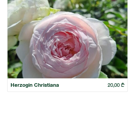
Herzogin Christiana
20,00
₾