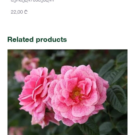
22,00
₾
Related products