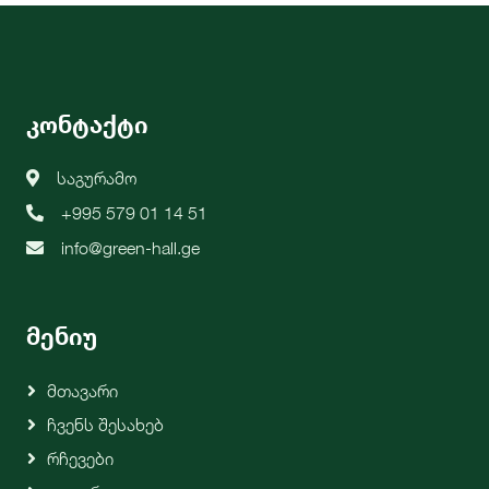
კონტაქტი
საგურამო
+995 579 01 14 51
info@green-hall.ge
მენიუ
Მთავარი
Ჩვენს Შესახებ
Რჩევები