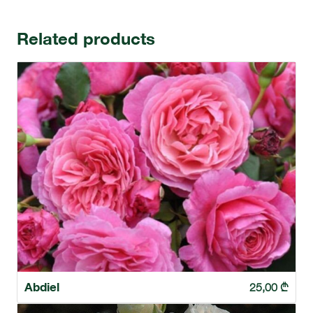
Related products
Abdiel
25,00
₾