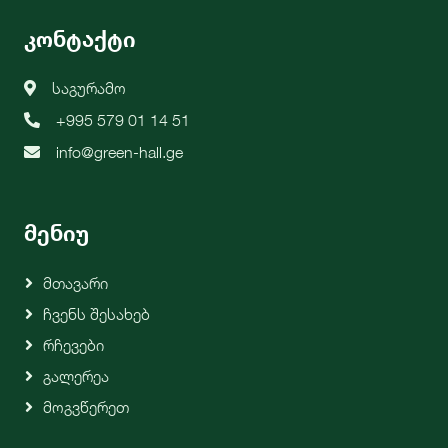
კონტაქტი
საგურამო
+995 579 01 14 51
info@green-hall.ge
მენიუ
Მთავარი
Ჩვენს Შესახებ
Რჩევები
Გალერეა
Მოგვწერეთ