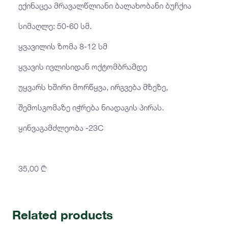
ექინაცეა მრავალწლიანი ბალახობანი ბუჩქია
სიმაღლე: 50-60 სმ.
ყვავილის ზომა 8-12 სმ
ყვავის ივლისიდან ოქტომბრამდე
უყვარს ხშირი მორწყვა, ირგვება მზეზე,
შემოსგომაზე იჭრება ნიადაგის პირას.
ყინვაგამძლეობა -23C
35,00
₾
Related products