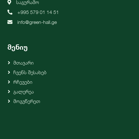
საგურამო
+995 579 01 14 51
info@green-hall.ge
მენიუ
Მთავარი
Ჩვენს Შესახებ
Რჩევები
Გალერეა
Მოგვწერეთ