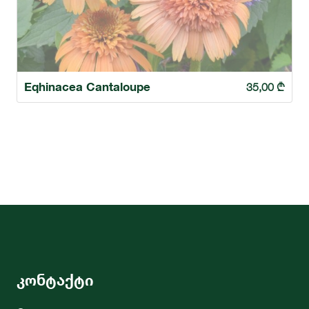
Eqhinacea Cantaloupe
35,00
₾
კონტაქტი