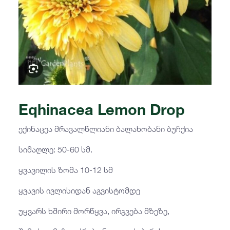
Eqhinacea Lemon Drop
ექინაცეა მრავალწლიანი ბალახობანი ბუჩქია
სიმაღლე: 50-60 სმ.
ყვავილის ზომა 10-12 სმ
ყვავის ივლისიდან აგვისტომდე
უყვარს ხშირი მორწყვა, ირგვება მზეზე,