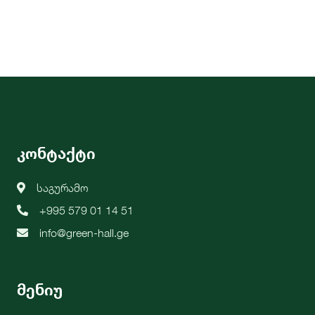
კონტაქტი
საგურამო
+995 579 01 14 51
info@green-hall.ge
მენიუ