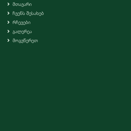
Მთავარი
Ჩვენს Შესახებ
Რჩევები
Გალერეა
Მოგვწერეთ