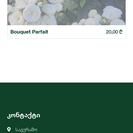
Bouquet Parfait
20,00
₾
კონტაქტი
საგურამო