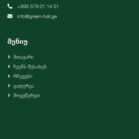
+995 579 01 14 51
info@green-hall.ge
მენიუ
Მთავარი
Ჩვენს Შესახებ
Რჩევები
Გალერეა
Მოგვწერეთ