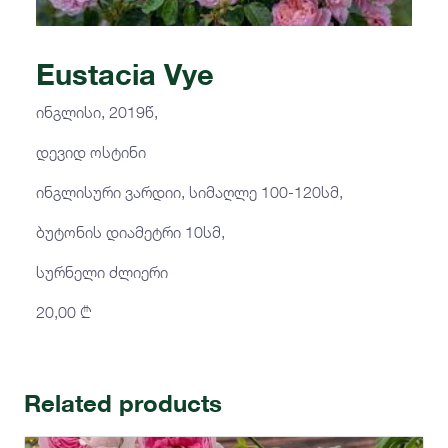
Eustacia Vye
ინგლისი, 2019წ,
დევიდ ოსტინი
ინგლისური ვარდიი, სიმაღლე 100-120სმ,
ბუტონის დიამეტრი 10სმ,
სურნელი ძლიერი
20,00
₾
Related products