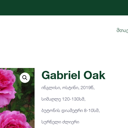
მთა
Gabriel Oak
ინგლისი, ოსტინი, 2019წ,
სიმაღლე 120-130სმ,
ბუტონის დიამეტრი 8-10სმ,
სურნელი ძლიერი