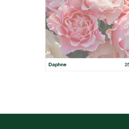
Daphne
2