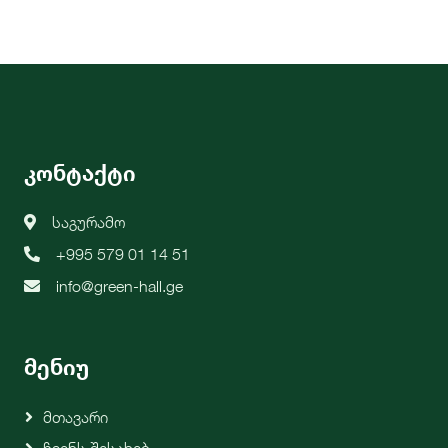
კონტაქტი
საგურამო
+995 579 01 14 51
info@green-hall.ge
მენიუ
Მთავარი