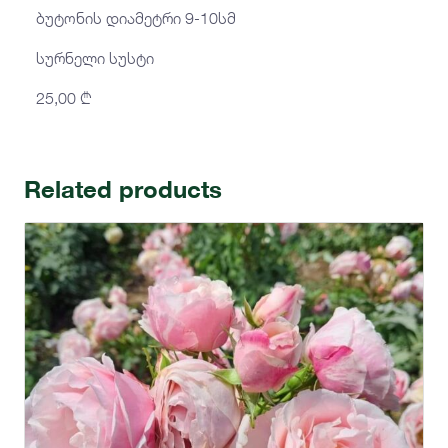
ბუტონის დიამეტრი 9-10სმ
სურნელი სუსტი
25,00
₾
Related products