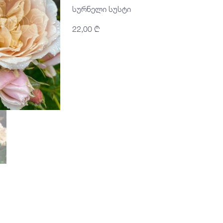
სურნელი სუსტი
22,00
₾