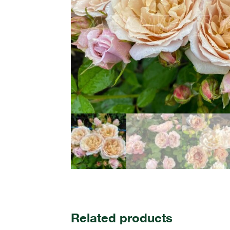
Related products