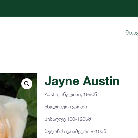
მთა
Jayne Austin
Austin, ინგლისი, 1990წ
ინგლისური ვარდი
სიმაღლე 100-120სმ
ბუტონის დიამეტრი 8-10სმ