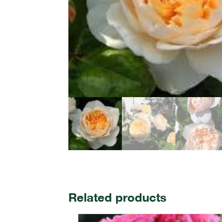
Related products