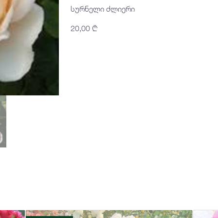
სურნელი ძლიერი
20,00
₾