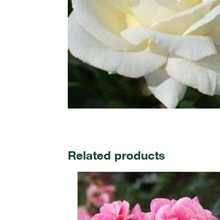
Related products