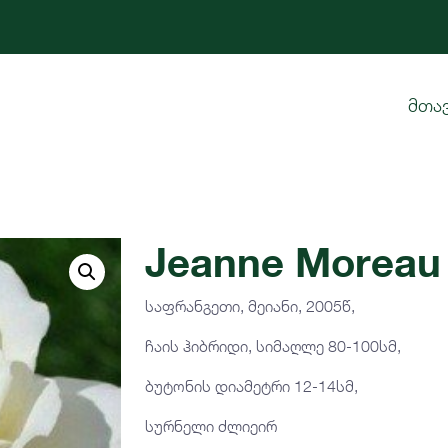
მთა
Jeanne Moreau
საფრანგეთი, მეიანი, 2005წ,
ჩაის ჰიბრიდი, სიმაღლე 80-100სმ,
ბუტონის დიამეტრი 12-14სმ,
სურნელი ძლიეირ