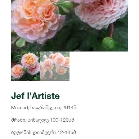
Jef l’Artiste
Massad, საფრანგეთი, 2014წ
შრაბი, სიმაღლე 100-120სმ
ბუტონის დიამეტრი 12-14სმ