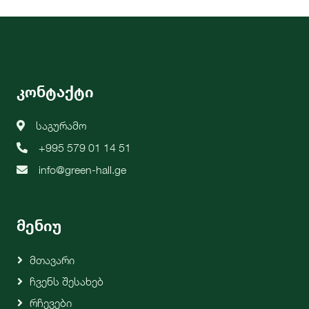
კონტაქტი
საგურამო
+995 579 01 14 51
info@green-hall.ge
მენიუ
Მთავარი
Ჩვენს Შესახებ
Რჩევები