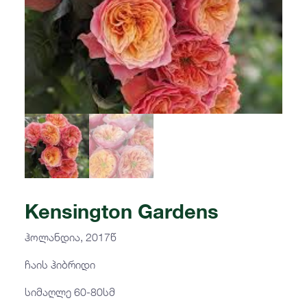
Kensington Gardens
ჰოლანდია, 2017წ
ჩაის ჰიბრიდი
სიმაღლე 60-80სმ