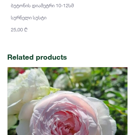
ბუტონის დიამეტრი 10-12სმ
სურნელი სუსტი
25,00
₾
Related products