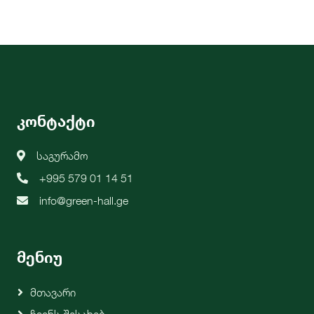
კონტაქტი
საგურამო
+995 579 01 14 51
info@green-hall.ge
მენიუ
Მთავარი