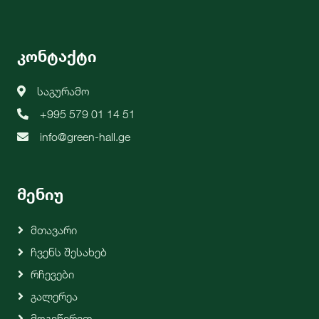
კონტაქტი
საგურამო
+995 579 01 14 51
info@green-hall.ge
მენიუ
Მთავარი
Ჩვენს Შესახებ
Რჩევები
Გალერეა
Მოგვწერეთ