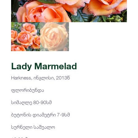
Lady Marmelad
Harkness, ინგლისი, 2013წ
ფლორიბუნდა
სიმაღლე 80-90სმ
ბუტონის დიამეტრი 7-9სმ
სურნელი საშუალო