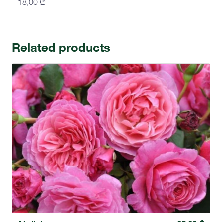
18,00
₾
Related products