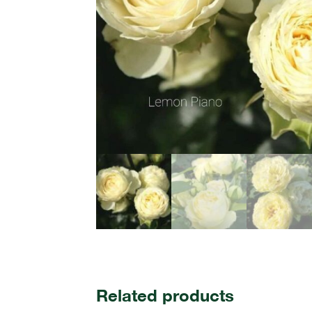
Related products