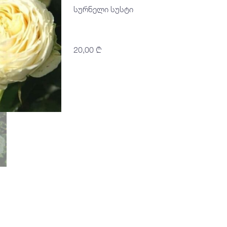
სურნელი სუსტი
20,00
₾