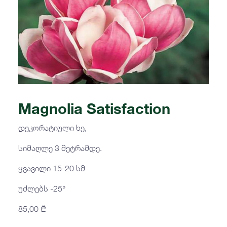
Magnolia Satisfaction
დეკორატიული ხე,
სიმაღლე 3 მეტრამდე.
ყვავილი 15-20 სმ
უძლებს -25°
85,00
₾