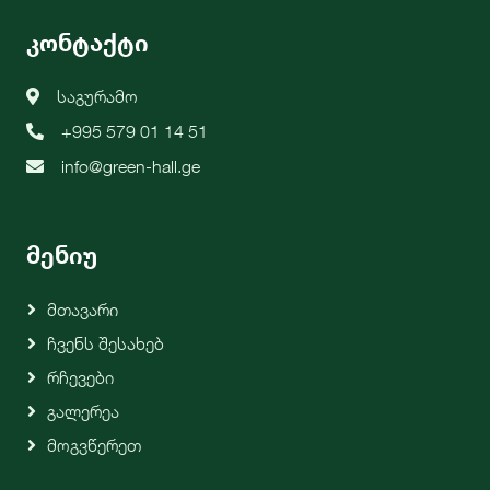
კონტაქტი
საგურამო
+995 579 01 14 51
info@green-hall.ge
მენიუ
Მთავარი
Ჩვენს Შესახებ
Რჩევები
Გალერეა
Მოგვწერეთ