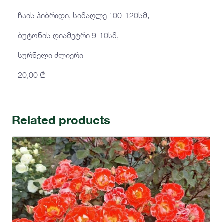
ჩაის ჰიბრიდი, სიმაღლე 100-120სმ,
ბუტონის დიამეტრი 9-10სმ,
სურნელი ძლიერი
20,00
₾
Related products