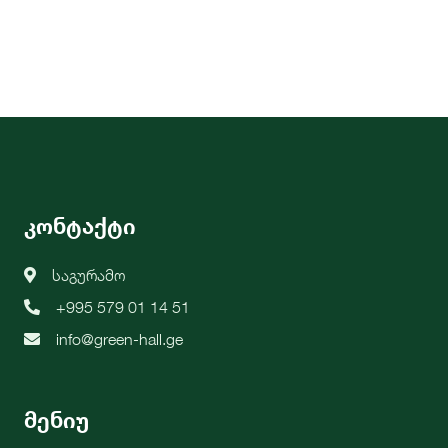
კონტაქტი
საგურამო
+995 579 01 14 51
info@green-hall.ge
მენიუ