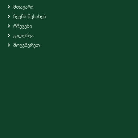
Მთავარი
Ჩვენს Შესახებ
Რჩევები
Გალერეა
Მოგვწერეთ