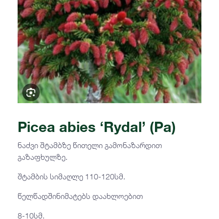
Picea abies ‘Rydal’ (Pa)
ნაძვი შტამბზე წითელი გამონაზარდით
გაზაფხულზე.
შტამბის სიმაღლე 110-120სმ.
წელწადშინიმატებს დაახლოებით
8-10სმ.