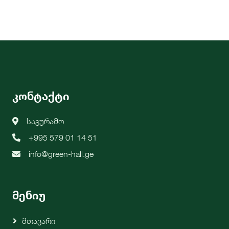
კონტაქტი
საგურამო
+995 579 01 14 51
info@green-hall.ge
მენიუ
Მთავარი