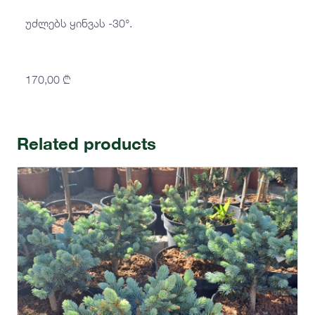
უძლებს ყინვას -30°.
170,00
₾
Related products