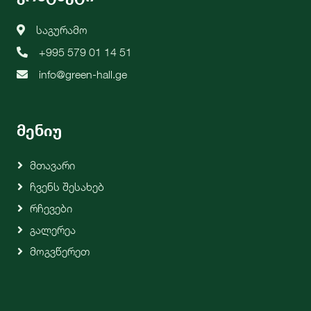
საგურამო
+995 579 01 14 51
info@green-hall.ge
მენიუ
Მთავარი
Ჩვენს Შესახებ
Რჩევები
Გალერეა
Მოგვწერეთ