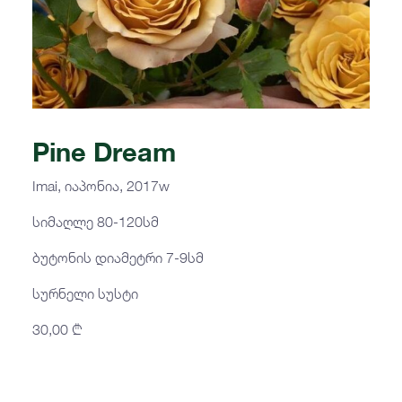
Pine Dream
Imai, იაპონია, 2017w
სიმაღლე 80-120სმ
ბუტონის დიამეტრი 7-9სმ
სურნელი სუსტი
30,00
₾