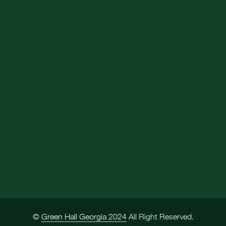
©
Green Hall Georgia 2024
All Right Reserved.