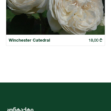
Winchester Catedral
18,00
₾
კონტაქტი