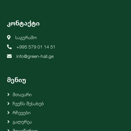
კონტაქტი
საგურამო
+995 579 01 14 51
info@green-hall.ge
მენიუ
Მთავარი
Ჩვენს Შესახებ
Რჩევები
Გალერეა
Მოგვწერეთ