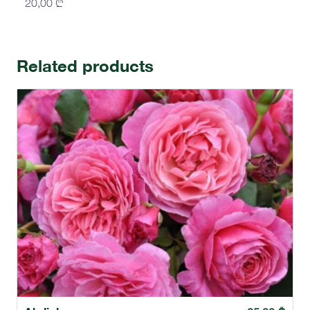
20,00
₾
Related products