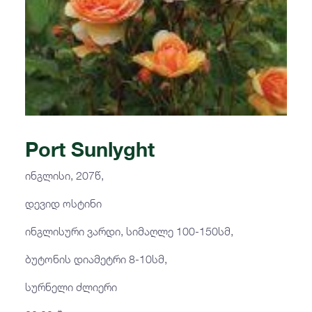
Port Sunlyght
ინგლისი, 207წ,
დევიდ ოსტინი
ინგლისური ვარდი, სიმაღლე 100-150სმ,
ბუტონის დიამეტრი 8-10სმ,
სურნელი ძლიერი