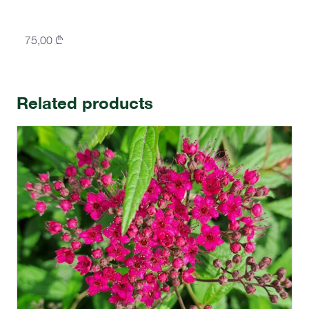
75,00
₾
Related products