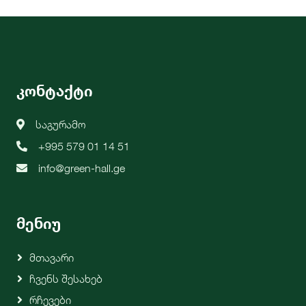
კონტაქტი
საგურამო
+995 579 01 14 51
info@green-hall.ge
მენიუ
Მთავარი
Ჩვენს Შესახებ
Რჩევები