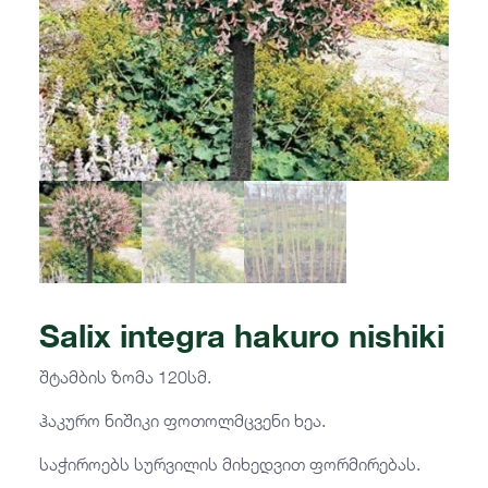
Salix integra hakuro nishiki
შტამბის ზომა 120სმ.
ჰაკურო ნიშიკი ფოთოლმცვენი ხეა.
საჭიროებს სურვილის მიხედვით ფორმირებას.