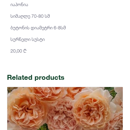
იაპონია
სიმაღლე 70-80 სმ
ბუტონის დიამეტრი 6-8სმ
სურნელი სუსტი
20,00
₾
Related products