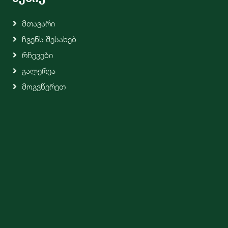
Მთავარი
Ჩვენს Შესახებ
Რჩევები
Გალერეა
Მოგვწერეთ