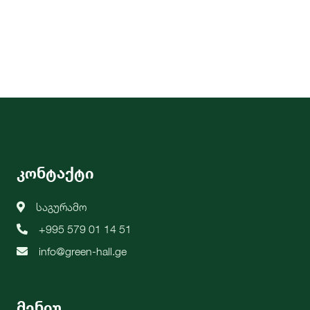
კონტაქტი
საგურამო
+995 579 01 14 51
info@green-hall.ge
მენიუ