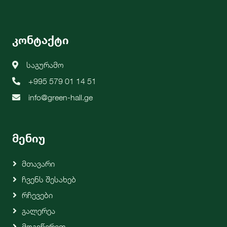
კონტაქტი
საგურამო
+995 579 01 14 51
info@green-hall.ge
მენიუ
Მთავარი
Ჩვენს Შესახებ
Რჩევები
Გალერეა
Მოგვწერეთ