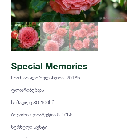
Special Memories
Ford, ახალი ზელანდია. 2016წ
ფლორიბუნდა
სიმაღლე 80-100სმ
ბუტონის დიამეტრი 8-10სმ
სურნელი სუსტი