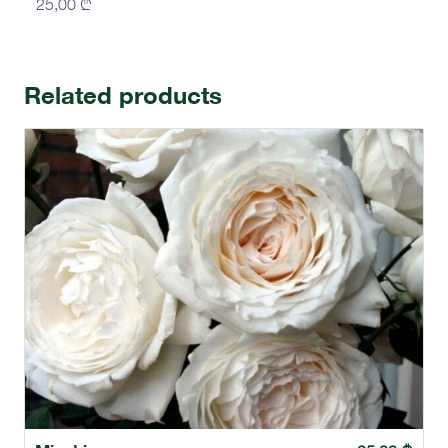
25,00
₾
Related products