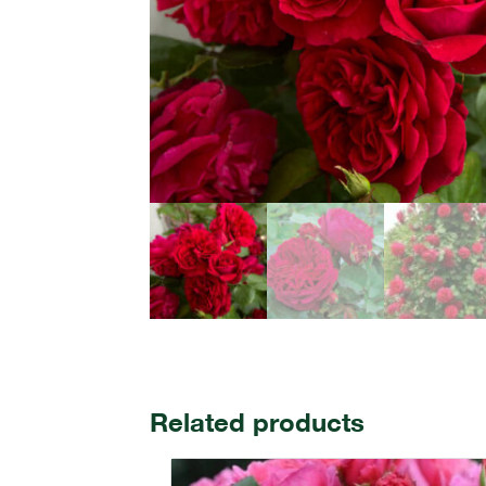
Related products