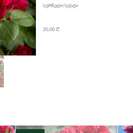
სურნელი სუსტი
20,00
₾