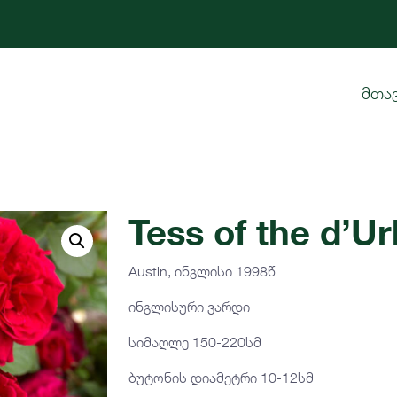
მთა
Tess of the d’Ur
Austin, ინგლისი 1998წ
ინგლისური ვარდი
სიმაღლე 150-220სმ
ბუტონის დიამეტრი 10-12სმ