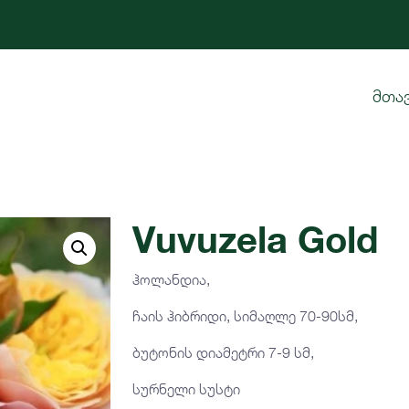
მთა
Vuvuzela Gold
ჰოლანდია,
ჩაის ჰიბრიდი, სიმაღლე 70-90სმ,
ბუტონის დიამეტრი 7-9 სმ,
სურნელი სუსტი