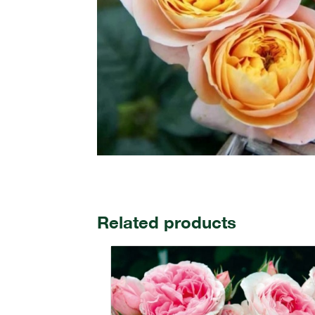
Related products