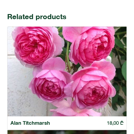
Related products
Alan Titchmarsh
18,00
₾