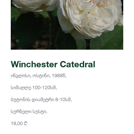
Winchester Catedral
ინგლისი, ოსტინი, 1988წ,
სიმაღლე 100-120სმ,
ბუტონის დიამეტრი 8-10სმ,
სურნელი სუსტი.
18,00
₾