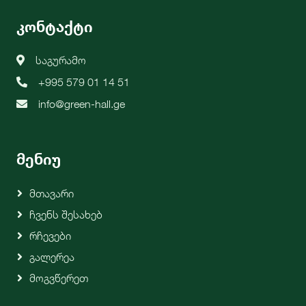
კონტაქტი
საგურამო
+995 579 01 14 51
info@green-hall.ge
მენიუ
Მთავარი
Ჩვენს Შესახებ
Რჩევები
Გალერეა
Მოგვწერეთ