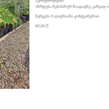
აკონტროლებთ.
იზრდება ნებისმიერ ნიადაგზე. კარგად 
ნერგები 5 ლიტრიანი კონტეინერით
85,00
₾