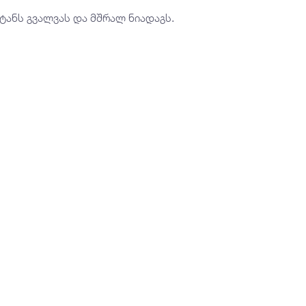
იტანს გვალვას და მშრალ ნიადაგს.