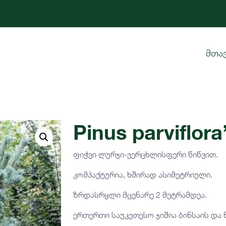
მთა
Pinus parviflora
ფიჭვი ლურჯი-ვერცხლისფერი წიწვით.
კომპაქტურია, ხშირად ასიმეტრიული.
ზრდასრყლი მცენარე 2 მეტრამდეა.
ერთერთი საუკეთესო ჯიშია ბინსაის და 