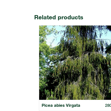
Related products
Picea abies Virgata
28