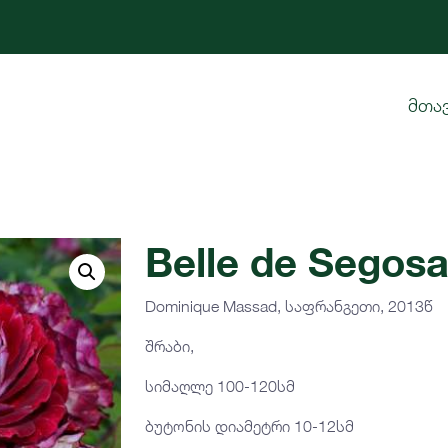
მთა
Belle de Segos
Dominique Massad, საფრანგეთი, 2013წ
შრაბი,
სიმაღლე 100-120სმ
ბუტონის დიამეტრი 10-12სმ