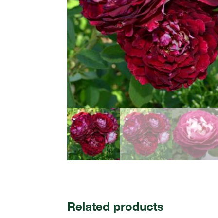
Related products