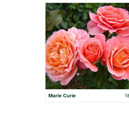
Marie Curie
1