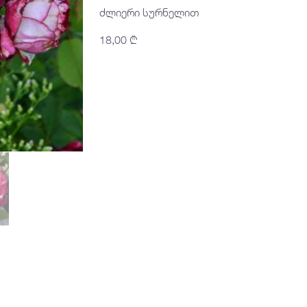
ძლიერი სურნელით
18,00
₾