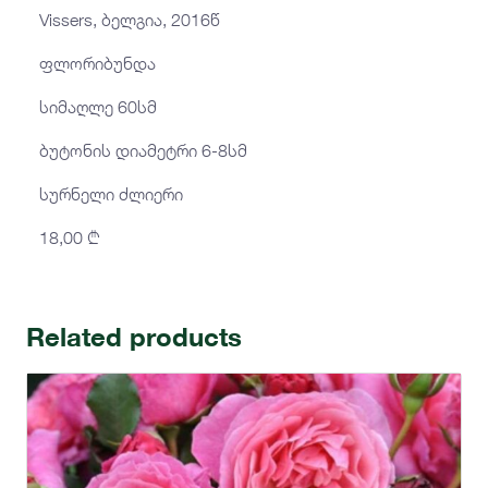
Vissers, ბელგია, 2016წ
ფლორიბუნდა
სიმაღლე 60სმ
ბუტონის დიამეტრი 6-8სმ
სურნელი ძლიერი
18,00
₾
Related products