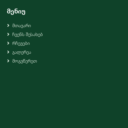
მენიუ
Მთავარი
Ჩვენს Შესახებ
Რჩევები
Გალერეა
Მოგვწერეთ