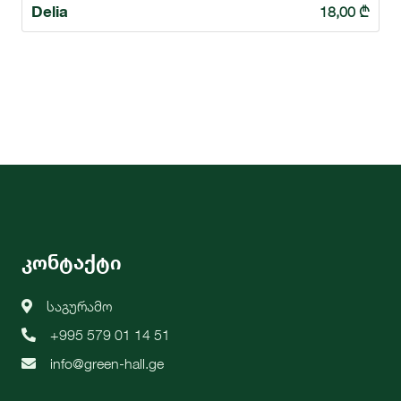
Delia
18,00
₾
კონტაქტი
საგურამო
+995 579 01 14 51
info@green-hall.ge