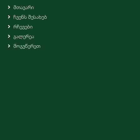
Მთავარი
Ჩვენს Შესახებ
Რჩევები
Გალერეა
Მოგვწერეთ