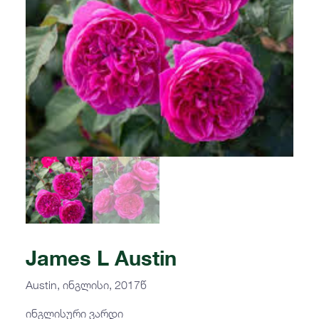
James L Austin
Austin, ინგლისი, 2017წ
ინგლისური ვარდი