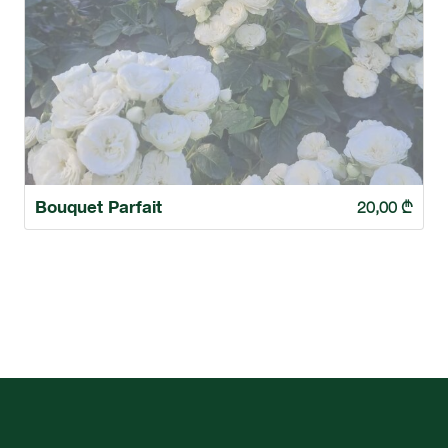
Bouquet Parfait
20,00
₾