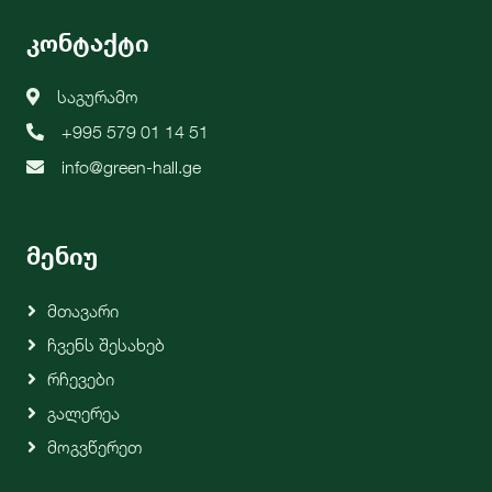
კონტაქტი
საგურამო
+995 579 01 14 51
info@green-hall.ge
მენიუ
Მთავარი
Ჩვენს Შესახებ
Რჩევები
Გალერეა
Მოგვწერეთ