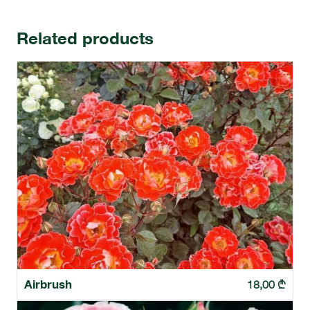
Related products
Airbrush
18,00
₾