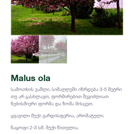
Malus ola
სამოთხის ვაშლი, სიმაღლეში იზრდება 3-5 მეტრი
თუ არ გასხლავთ, ფორმირებით შეგიძლიათ
ნებისმიერი ფორმა და ზომა მისცეთ.
ყვავილი მუქი ვარდისფერია, არომატული.
ნაყოფი 2-3 სმ. მუქი წითელია.