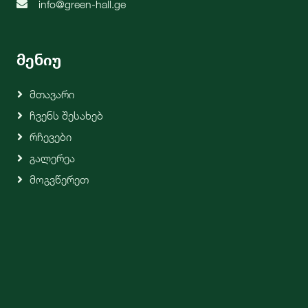
info@green-hall.ge
მენიუ
Მთავარი
Ჩვენს Შესახებ
Რჩევები
Გალერეა
Მოგვწერეთ