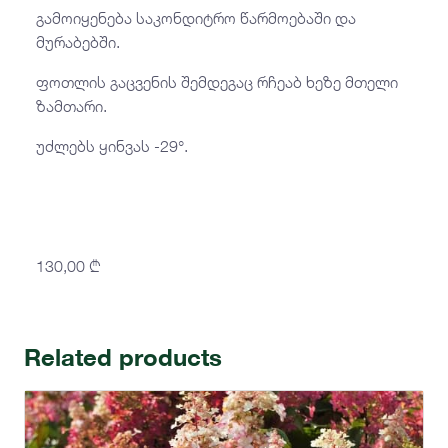
გამოიყენება საკონდიტრო წარმოებაში და
მურაბებში.
ფოთლის გაცვენის შემდეგაც რჩეაბ ხეზე მთელი
ზამთარი.
უძლებს ყინვას -29°.
130,00
₾
Related products