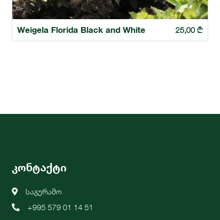
Weigela Florida Black and White
25,00
₾
კონტაქტი
საგურამო
+995 579 01 14 51