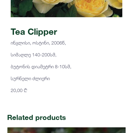
Tea Clipper
ინგლისი, ოსტინი, 2006წ,
სიმაღლე 140-200სმ,
ბუტონის დიამეტრი 8-10სმ,
სურნელი ძლიერი
20,00
₾
Related products