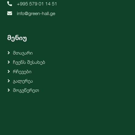
+995 579 01 14 51
info@green-hall.ge
მენიუ
Მთავარი
Ჩვენს Შესახებ
Რჩევები
Გალერეა
Მოგვწერეთ