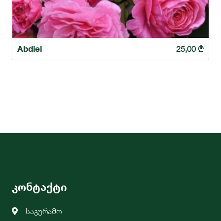
Abdiel
25,00
₾
კონტაქტი
საგურამო