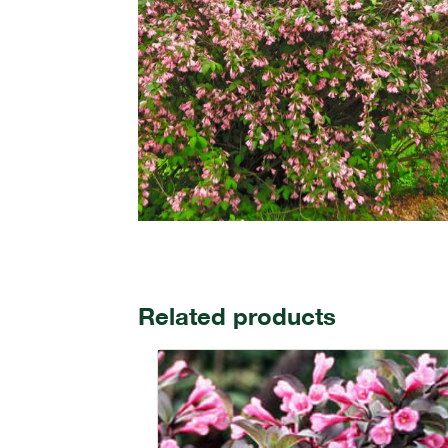
Related products