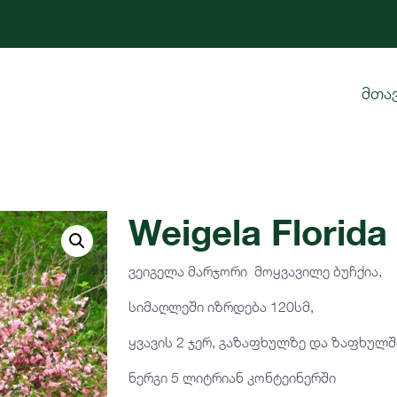
მთა
Weigela Florida
ვეიგელა მარჯორი მოყვავილე ბუჩქია,
სიმაღლეში იზრდება 120სმ,
ყვავის 2 ჯერ, გაზაფხულზე და ზაფხულშ
ნერგი 5 ლიტრიან კონტეინერში